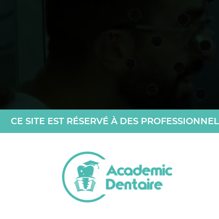
CE SITE EST RÉSERVÉ À DES PROFESSIONNEL