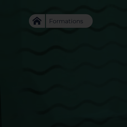
Formations