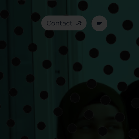
Contact