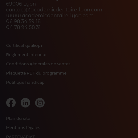
69006 Lyon
contact@academicdentaire-lyon.com
www.academicdentaire-lyon.com
06 98 34 59 18
04 78 94 58 31
Certificat qualiopi
Règlement intérieur
Conditions générales de ventes
Plaquette PDF du programme
Politique handicap
Plan du site
Mentions légales
PARTENARIAT