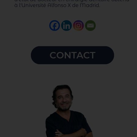
à l'Université Alfonso X de Madrid.
CONTACT